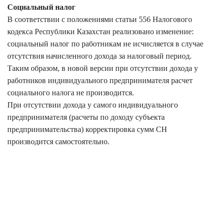
Социальный налог
В соответствии с положениями статьи 556 Налогового
кодекса Республики Казахстан реализовано изменение:
социальный налог по работникам не исчисляется в случае
отсутствия начисленного дохода за налоговый период.
Таким образом, в новой версии при отсутствии дохода у
работников индивидуального предпринимателя расчет
социального налога не производится.
При отсутствии дохода у самого индивидуального
предпринимателя (расчеты по доходу субъекта
предпринимательства) корректировка сумм СН
производится самостоятельно.