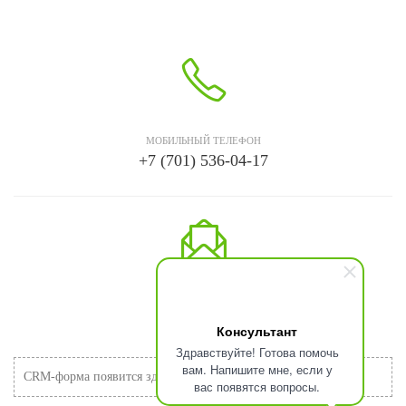
МОБИЛЬНЫЙ ТЕЛЕФОН
+7 (701) 536-04-17
EMAIL
info@ismb.kz
Консультант
Здравствуйте! Готова помочь
вам. Напишите мне, если у
CRM-форма появится здесь
вас появятся вопросы.