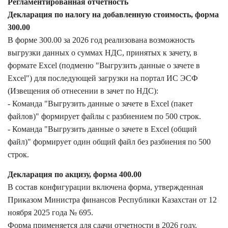
Регламентированная отчетность
Декларация по налогу на добавленную стоимость, форма
300.00
В форме 300.00 за 2026 год реализована возможность
выгрузки данных о суммах НДС, принятых к зачету, в
формате Excel (подменю "Выгрузить данные о зачете в
Excel") для последующей загрузки на портал ИС ЭСФ
(Извещения об отнесении в зачет по НДС):
- Команда "Выгрузить данные о зачете в Excel (пакет
файлов)" формирует файлы с разбиением по 500 строк.
- Команда "Выгрузить данные о зачете в Excel (общий
файл)" формирует один общий файл без разбиения по 500
строк.
Декларация по акцизу, форма 400.00
В состав конфигурации включена форма, утвержденная
Приказом Министра финансов Республики Казахстан от 12
ноября 2025 года № 695.
Форма применяется для сдачи отчетности в 2026 году.