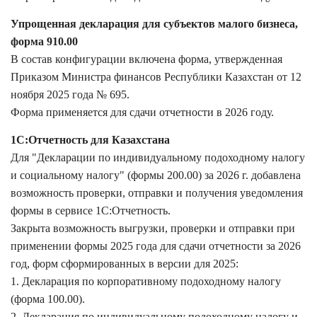
Упрощенная декларация для субъектов малого бизнеса,
форма 910.00
В состав конфигурации включена форма, утвержденная
Приказом Министра финансов Республики Казахстан от 12
ноября 2025 года № 695.
Форма применяется для сдачи отчетности в 2026 году.
1С:Отчетность для Казахстана
Для "Декларации по индивидуальному подоходному налогу
и социальному налогу" (формы 200.00) за 2026 г. добавлена
возможность проверки, отправки и получения уведомления
формы в сервисе 1С:Отчетность.
Закрыта возможность выгрузки, проверки и отправки при
применении формы 2025 года для сдачи отчетности за 2026
год, форм сформированных в версии для 2025:
1. Декларация по корпоративному подоходному налогу
(форма 100.00).
2. Декларация по индивидуальному подоходному налогу и