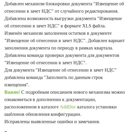
Добавлен механизм блокировки документа "Извещение об
отнесении в зачет НДС" от случайного редактирования.
Добавлена возможность выгрузки документа "Извещение
об отнесении в зачет НДС" в формате XLS файла.
Изменён механизм заполнения остатков в документе
"Извещение об отнесении в зачет НДС". Добавлен вариант
заполнения документа по периоду в рамках квартала.
Добавлена команда проверки документа для документов
"Извещение об отнесении в зачет НДС".
Для документа "Извещение об отнесении в зачет НДС"
добавлена команда "Заполнить по данным строк
извещения".
Важно!
С подробным описанием нового механизма можно
ознакомиться в дополнении к документации,
расположенном в каталоге
AddDoc
каталога установки
шаблонов обновления конфигурации.
Исправлены выявленные ошибки и замечания.