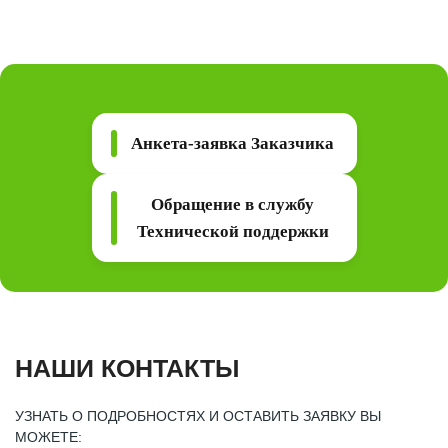
Анкета-заявка Заказчика
Обращение в службу
Технической поддержки
НАШИ КОНТАКТЫ
УЗНАТЬ О ПОДРОБНОСТЯХ И ОСТАВИТЬ ЗАЯВКУ ВЫ
МОЖЕТЕ: