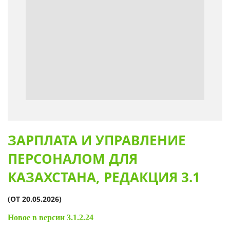
ЗАРПЛАТА И УПРАВЛЕНИЕ
ПЕРСОНАЛОМ ДЛЯ
КАЗАХСТАНА, РЕДАКЦИЯ 3.1
(ОТ 20.05.2026)
Новое в версии
3.1.2.24