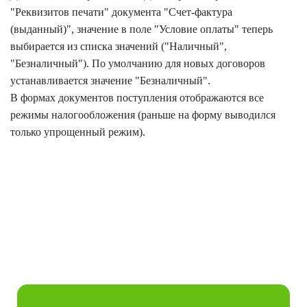
"Реквизитов печати" документа "Счет-фактура
(выданный)", значение в поле "Условие оплаты" теперь
выбирается из списка значений ("Наличный",
"Безналичный"). По умолчанию для новых договоров
устанавливается значение "Безналичный".
В формах документов поступления отображаются все
режимы налогообложения (раньше на форму выводился
только упрощенный режим).