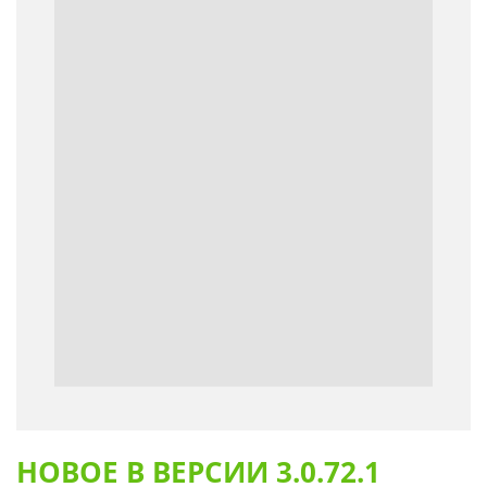
НОВОЕ В ВЕРСИИ 3.0.72.1