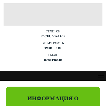
ТЕЛЕФОН
+7 (701) 536-04-17
ВРЕМЯ РАБОТЫ
09.00 - 18.00
EMAIL
info@ismb.kz
ИНФОРМАЦИЯ О