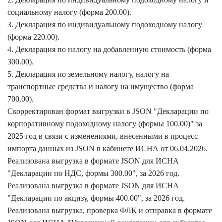
социальному налогу (форма 200.00).
3. Декларация по индивидуальному подоходному налогу
(форма 220.00).
4. Декларация по налогу на добавленную стоимость (форма
300.00).
5. Декларация по земельному налогу, налогу на
транспортные средства и налогу на имущество (форма
700.00).
Скорректирован формат выгрузки в JSON "Декларации по
корпоративному подоходному налогу (формы 100.00)" за
2025 год в связи с изменениями, внесенными в процесс
импорта данных из JSON в кабинете ИСНА от 06.04.2026.
Реализована выгрузка в формате JSON для ИСНА
"Декларации по НДС, формы 300.00", за 2026 год.
Реализована выгрузка в формате JSON для ИСНА
"Декларации по акцизу, формы 400.00", за 2026 год.
Реализована выгрузка, проверка ФЛК и отправка в формате