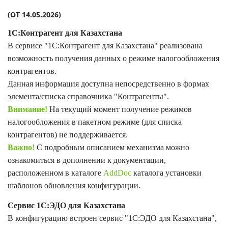
(ОТ 14.05.2026)
1С:Контрагент для Казахстана
В сервисе "1С:Контрагент для Казахстана" реализована
возможность получения данных о режиме налогообложения
контрагентов.
Данная информация доступна непосредственно в формах
элемента/списка справочника "Контрагенты".
Внимание!
На текущий момент получение режимов
налогообложения в пакетном режиме (для списка
контрагентов) не поддерживается.
Важно!
С подробным описанием механизма можно
ознакомиться в дополнении к документации,
расположенном в каталоге
AddDoc
каталога установки
шаблонов обновления конфигурации.
Сервис 1С:ЭДО для Казахстана
В конфигурацию встроен сервис "1С:ЭДО для Казахстана",