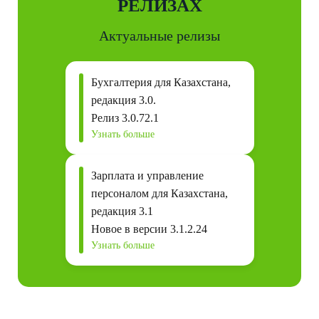
РЕЛИЗАХ
Актуальные релизы
Бухгалтерия для Казахстана,
редакция 3.0.
Релиз 3.0.72.1
Узнать больше
Зарплата и управление
персоналом для Казахстана,
редакция 3.1
Новое в версии 3.1.2.24
Узнать больше