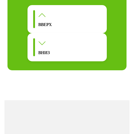
ВВЕРХ
ВНИЗ