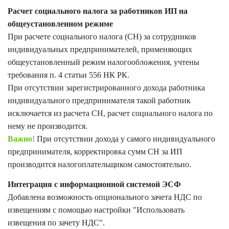
Расчет социального налога за работников ИП на
общеустановленном режиме
При расчете социального налога (СН) за сотрудников
индивидуальных предпринимателей, применяющих
общеустановленный режим налогообложения, учтены
требования п. 4 статьи 556 НК РК.
При отсутствии зарегистрированного дохода работника
индивидуального предпринимателя такой работник
исключается из расчета СН, расчет социального налога по
нему не производится.
Важно!
При отсутствии дохода у самого индивидуального
предпринимателя, корректировка сумм СН за ИП
производится налогоплательщиком самостоятельно.
Интеграция с информационной системой ЭСФ
Добавлена возможность опционального зачета НДС по
извещениям с помощью настройки "Использовать
извещения по зачету НДС".